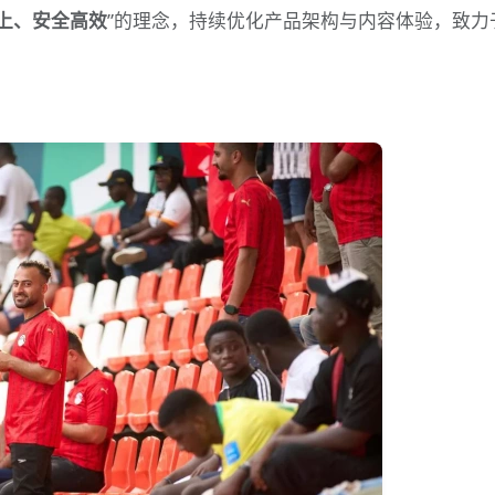
上、安全高效
”的理念，持续优化产品架构与内容体验，致力