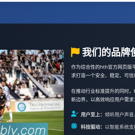
我们的品牌
作为综合性的hth官方网页
求打造一个安全、稳定、可信
在推动行业标准提升的同时，ht
新边界，以高效响应用户需求
用户至上：
倾听用户声音
科技驱动：
以智能系统支