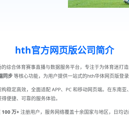
hth官方网页版公司简介
场的综合体育赛事直播与数据服务平台，专注于为体育迷打造
端同步
等核心功能，为用户提供一站式的hth华体网页版登录入口
构稳定高效，全面适配 APP、PC 和移动网页端。在东南
获得便捷、可靠的服务体验。
超
100 万+
注册用户，服务网络覆盖十余国家与地区，日均访