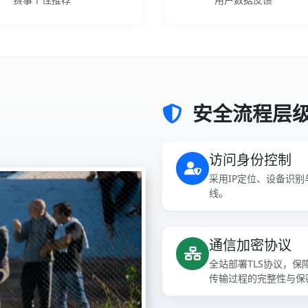
安全流程层
访问身份控制
采用IP定位、设备识别
线。
通信加密协议
全站部署TLS协议，保障
传输过程的完整性与保