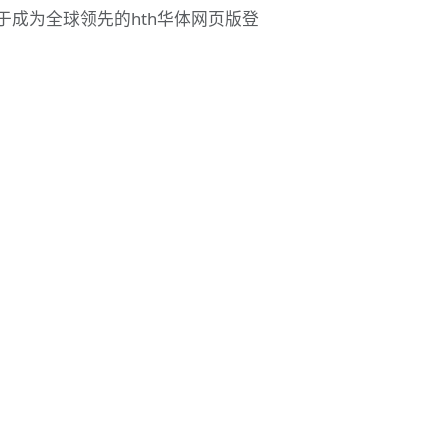
于成为全球领先的hth华体网页版登