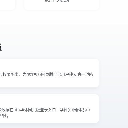
级
与权限隔离，为hth官方网页版平台用户建立第一道防
数据在hth华体网页版登录入口 - 华体(中国)体系中
密性。