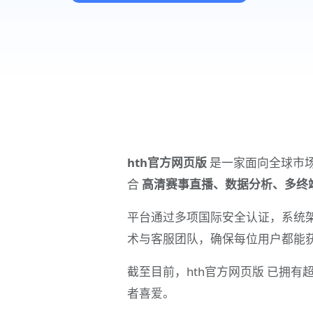
hth官方网页版
是一家面向全球市
合
高清赛事直播、数据分析、多终
平台通过多项国际安全认证，系统架
术与客服团队，确保每位用户都能
截至目前，hth官方网页版 已拥有
者喜爱。