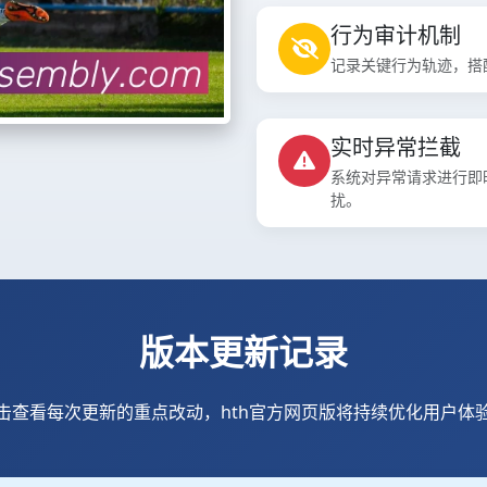
行为审计机制
记录关键行为轨迹，搭
实时异常拦截
系统对异常请求进行即
扰。
版本更新记录
击查看每次更新的重点改动，hth官方网页版将持续优化用户体