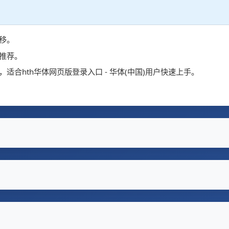
移。
推荐。
合hth华体网页版登录入口 - 华体(中国)用户快速上手。