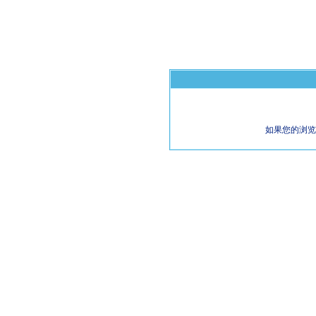
如果您的浏览