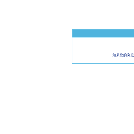
如果您的浏览