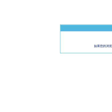
如果您的浏览